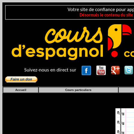
Votre site de confiance pour app
Désormais le contenu du site
Suivez-nous en direct sur
Accueil
Cours particuliers