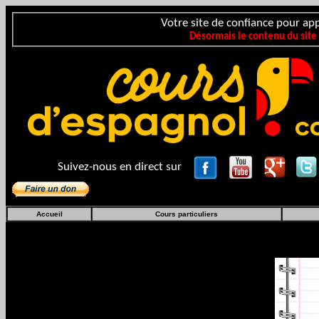
Votre site de confiance pour app
Désormais le contenu du site
Suivez-nous en direct sur
Accueil
Cours particuliers