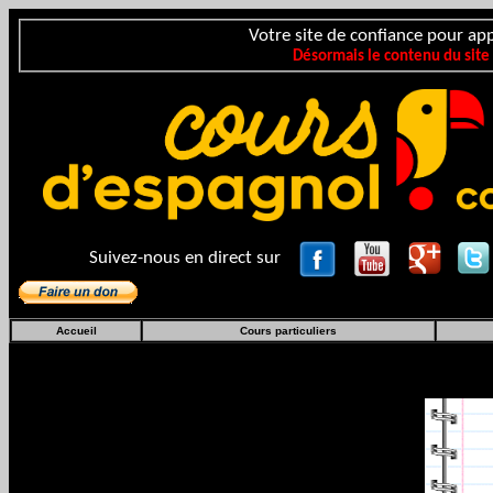
Votre site de confiance pour app
Désormais le contenu du site
Suivez-nous en direct sur
Accueil
Cours particuliers