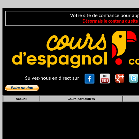
Votre site de confiance pour app
Désormais le contenu du site
Suivez-nous en direct sur
Accueil
Cours particuliers