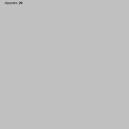
répondre :
20