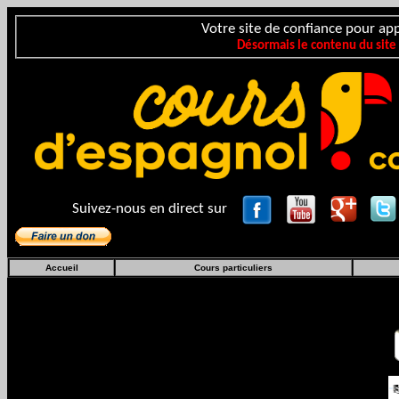
Votre site de confiance pour app
Désormais le contenu du site
Suivez-nous en direct sur
Accueil
Cours particuliers