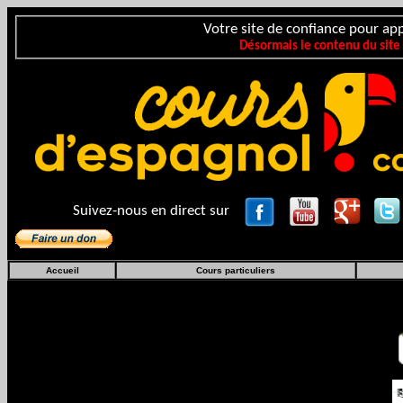
Votre site de confiance pour app
Désormais le contenu du site
Suivez-nous en direct sur
Accueil
Cours particuliers