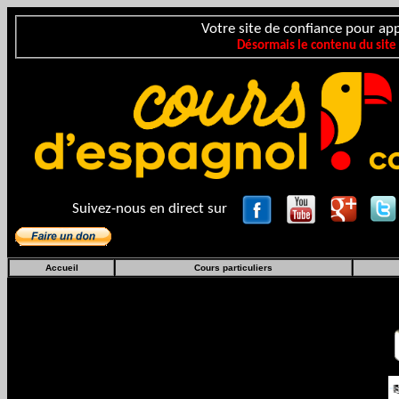
Votre site de confiance pour app
Désormais le contenu du site
Suivez-nous en direct sur
Accueil
Cours particuliers