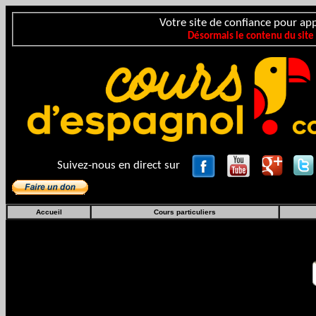
Votre site de confiance pour app
Désormais le contenu du site
Suivez-nous en direct sur
Accueil
Cours particuliers