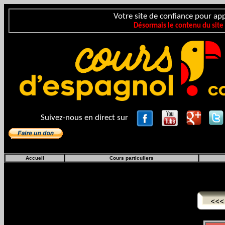
Votre site de confiance pour app
Désormais le contenu du site
Suivez-nous en direct sur
Accueil
Cours particuliers