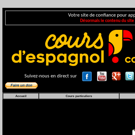
Votre site de confiance pour app
Désormais le contenu du site
Suivez-nous en direct sur
Accueil
Cours particuliers