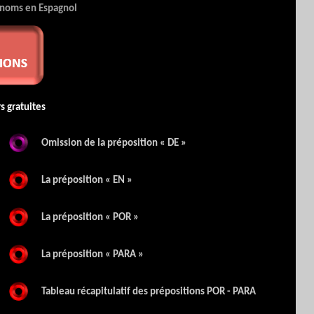
ronoms en Espagnol
s gratuites
Omission de la préposition « DE »
La préposition « EN »
La préposition « POR »
La préposition « PARA »
Tableau récapitulatif des prépositions POR - PARA