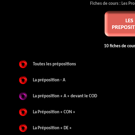
Fiches de cours : Les P
10 fiches de cour
Toutes les prépositions
La préposition - A
La préposition « A » devant le COD
La Préposition « CON »
La Préposition « DE »